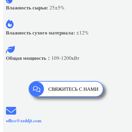
Влажность сырья:
25±5%
Влажность сухого материала:
≤12%
Общая мощность：
109-1200кВт
СВЯЖИТЕСЬ С НАМИ
office@zzddjt.com