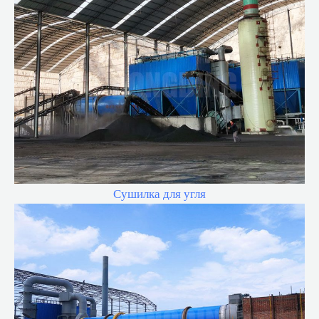
Сушилка для угля