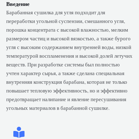
Введение
Барабанная сушилка для угля подходит для
переработки угольной суспензии, смешанного угля,
порошка концентрата с высокой влажностью, мелким
размером частиц и высокой вязкостью, а также бурого
угля с высоким содержанием внутренней воды, низкой
температурой воспламенения и высокой долей летучих
веществ. При разработке системы был полностью
учтен характер сырья, а также сделана специальная
внутренняя конструкция барабана, которая не только
повышает тепловую эффективность, но и эффективно
предотвращает налипание и явление пересушивания
угольных материалов в барабанной сушилке.