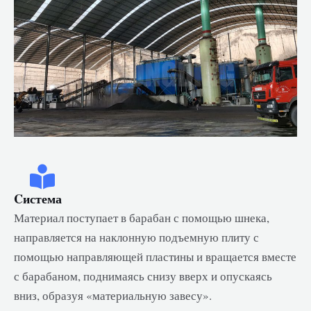
Cистема
Материал поступает в барабан с помощью шнека,
направляется на наклонную подъемную плиту с
помощью направляющей пластины и вращается вместе
с барабаном, поднимаясь снизу вверх и опускаясь
вниз, образуя «материальную завесу».