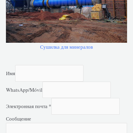
Сушилка для минералов
Имя
WhatsApp/Móvil
Электронная почта
*
Сообщение