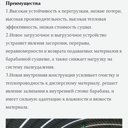
Преимущества
1.Высокая устойчивость к перегрузкам, низкие потери,
высокая производительность, высокая тепловая
эффективность, низкая стоимость сушки.
2.Новое загрузочное и выгрузочное устройство
устраняет явления засорения, перерыва,
неравномерности и возврата подаваемых материалов в
барабанной сушилке, а также снижает нагрузку на
систему пылеудаления.
3.Новая внутренняя конструкция усиливает очистку и
теплопроводность к дисперсному материалу, решает
явление залипания к внутренней стенке барабана, и
имеет сильную адаптацию к влажности и вязкости
материала.