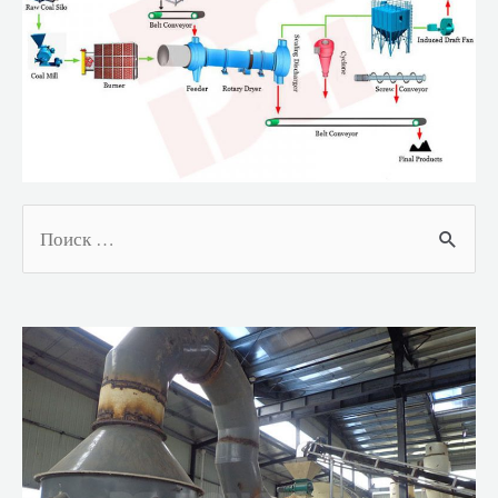
Поиск: