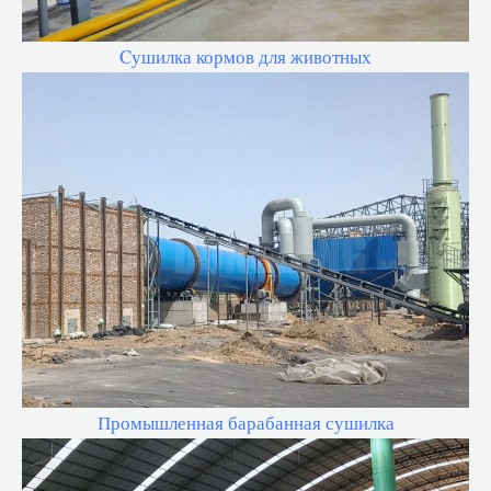
Cушилка кормов для животных
Промышленная барабанная сушилка