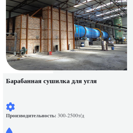
Барабанная сушилка для угля
Производительность:
300-2500т/д