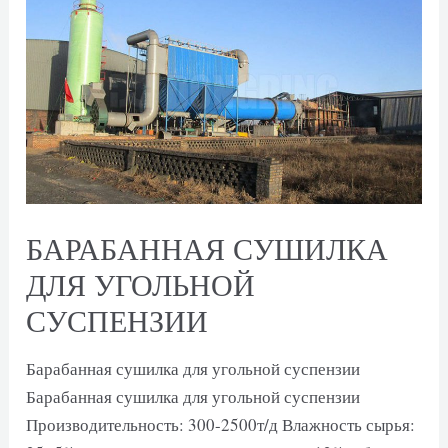
БАРАБАННАЯ СУШИЛКА
ДЛЯ УГОЛЬНОЙ
СУСПЕНЗИИ
Барабанная сушилка для угольной суспензии
Барабанная сушилка для угольной суспензии
Производительность: 300-2500т/д Влажность сырья: