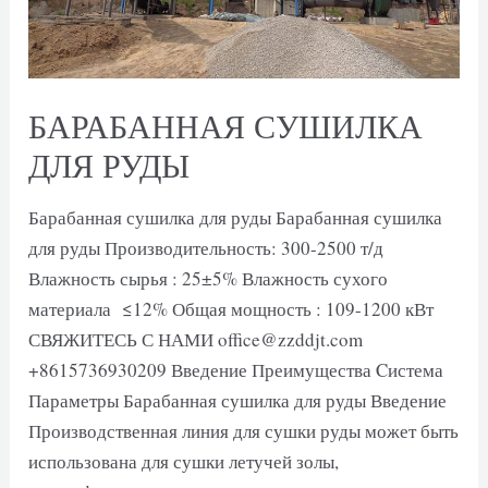
БАРАБАННАЯ СУШИЛКА
ДЛЯ РУДЫ
Барабанная сушилка для руды Барабанная сушилка
для руды Производительность: 300-2500 т/д
Влажность сырья : 25±5% Влажность сухого
материала ≤12% Общая мощность : 109-1200 кВт
СВЯЖИТЕСЬ С НАМИ office@zzddjt.com
+8615736930209 Введение Преимущества Cистема
Параметры Барабанная сушилка для руды Введение
Производственная линия для сушки руды может быть
использована для сушки летучей золы,