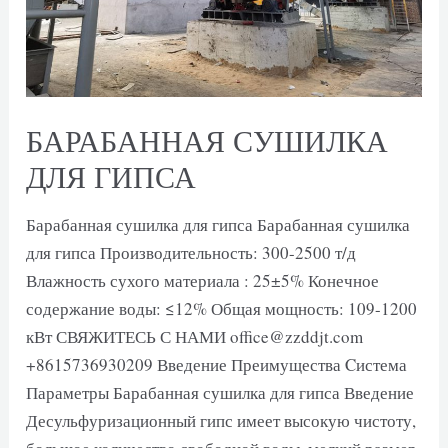
БАРАБАННАЯ СУШИЛКА
ДЛЯ ГИПСА
Барабанная сушилка для гипса Барабанная сушилка
для гипса Производительность: 300-2500 т/д
Влажность сухого материала : 25±5% Конечное
содержание воды: ≤12% Общая мощность: 109-1200
кВт СВЯЖИТЕСЬ С НАМИ office@zzddjt.com
+8615736930209 Введение Преимущества Cистема
Параметры Барабанная сушилка для гипса Введение
Десульфуризационный гипс имеет высокую чистоту,